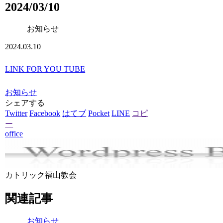
2024/03/10
お知らせ
2024.03.10
LINK FOR YOU TUBE
お知らせ
シェアする
Twitter
Facebook
はてブ
Pocket
LINE
コピ
ー
office
カトリック福山教会
関連記事
お知らせ