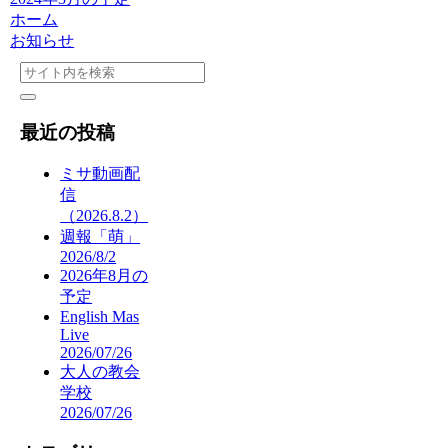
ホーム
お知らせ
最近の投稿
ミサ動画配
信
（2026.8.2）
週報「萌」
2026/8/2
2026年8月の
予定
English Mas
Live
2026/07/26
大人の教会
学校
2026/07/26