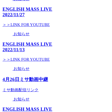
ENGLISH MASS LIVE
2022/11/27
＞＞LINK FOR YOUTUBE
お知らせ
ENGLISH MASS LIVE
2022/11/13
＞＞LINK FOR YOUTUBE
お知らせ
4月26日ミサ動画中継
ミサ動画配信リンク
お知らせ
ENGLISH MASS LIVE