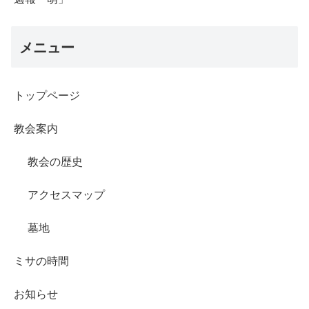
メニュー
トップページ
教会案内
教会の歴史
アクセスマップ
墓地
ミサの時間
お知らせ