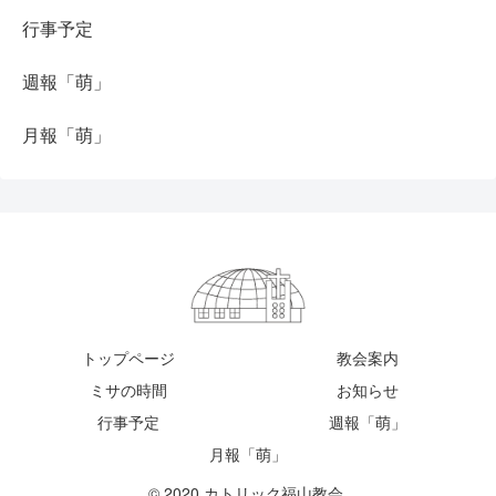
行事予定
週報「萌」
月報「萌」
トップページ
教会案内
ミサの時間
お知らせ
行事予定
週報「萌」
月報「萌」
© 2020 カトリック福山教会.