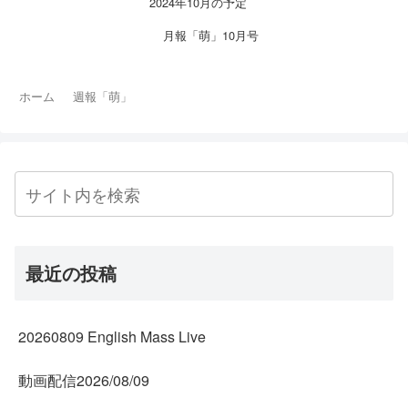
2024年10月の予定
月報「萌」10月号
ホーム
週報「萌」
最近の投稿
20260809 English Mass Live
動画配信2026/08/09