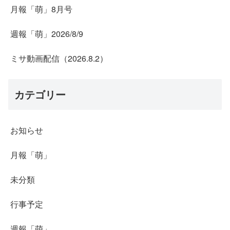
月報「萌」8月号
週報「萌」2026/8/9
ミサ動画配信（2026.8.2）
カテゴリー
お知らせ
月報「萌」
未分類
行事予定
週報「萌」