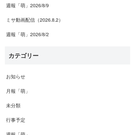
週報「萌」2026/8/9
ミサ動画配信（2026.8.2）
週報「萌」2026/8/2
カテゴリー
お知らせ
月報「萌」
未分類
行事予定
週報「萌」