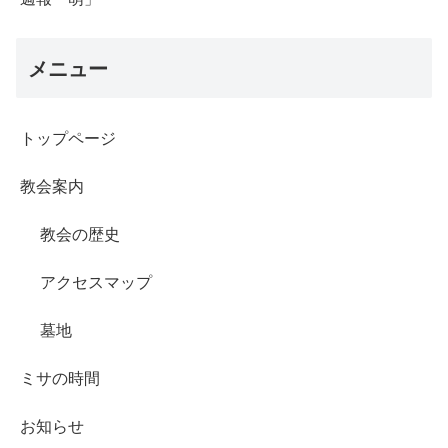
メニュー
トップページ
教会案内
教会の歴史
アクセスマップ
墓地
ミサの時間
お知らせ