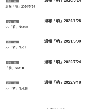
週報「萌」2020/5/24
週報「萌」
週報「萌」2020/5/24
週報「萌」2024/1/28
週報「萌」
>>「萌」No199
週報「萌」2021/5/30
週報「萌」
>>「萌」No61
週報「萌」2022/7/24
週報「萌」
「萌」No120
週報「萌」2022/9/18
週報「萌」
>>「萌」No128