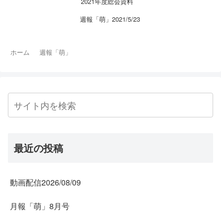
2021年度総会資料
週報「萌」2021/5/23
ホーム
週報「萌」
最近の投稿
動画配信2026/08/09
月報「萌」8月号