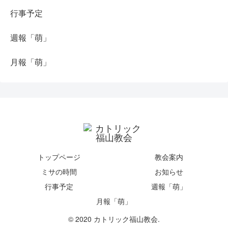
行事予定
週報「萌」
月報「萌」
トップページ
教会案内
ミサの時間
お知らせ
行事予定
週報「萌」
月報「萌」
© 2020 カトリック福山教会.