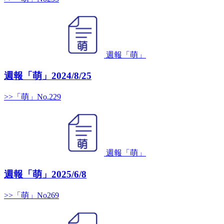
週報「萌」
週報「萌」2024/8/25
>>「萌」No.229
週報「萌」
週報「萌」2025/6/8
>>「萌」No269