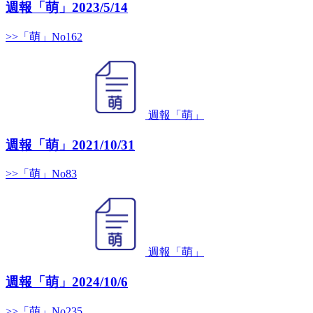
週報「萌」2023/5/14
>>「萌」No162
週報「萌」
週報「萌」2021/10/31
>>「萌」No83
週報「萌」
週報「萌」2024/10/6
>>「萌」No235