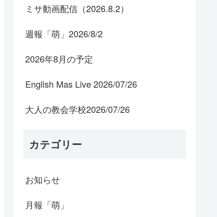
ミサ動画配信（2026.8.2）
週報「萌」2026/8/2
2026年8月の予定
English Mas Live 2026/07/26
大人の教会学校2026/07/26
カテゴリー
お知らせ
月報「萌」