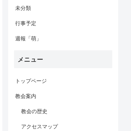
未分類
行事予定
週報「萌」
メニュー
トップページ
教会案内
教会の歴史
アクセスマップ