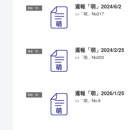
週報「萌」2024/6/2
週報「萌」
>>「萌」No217
週報「萌」2024/2/25
週報「萌」
>>「萌」No203
週報「萌」2026/1/25
週報「萌」
>>「萌」No.8