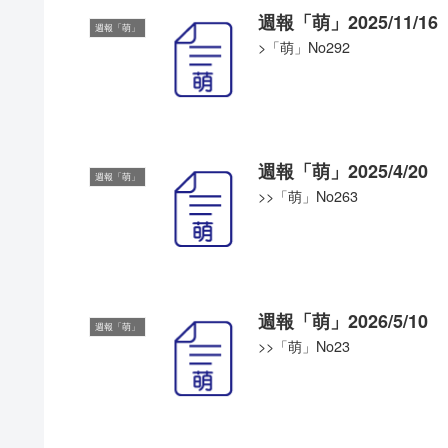
週報「萌」2025/11/16
週報「萌」
>「萌」No292
週報「萌」2025/4/20
週報「萌」
>>「萌」No263
週報「萌」2026/5/10
週報「萌」
>>「萌」No23